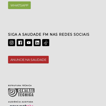
WHATSAPP
SIGA A SAUDADE FM NAS REDES SOCIAIS
ANUNCIE NA SAUDADE