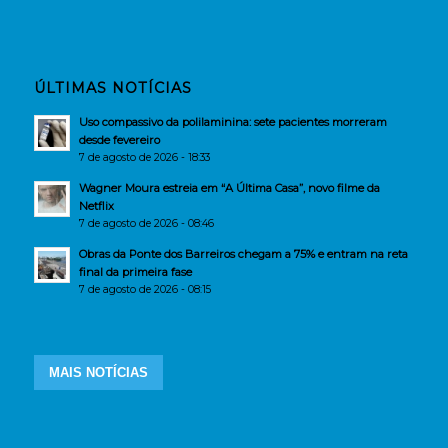
ÚLTIMAS NOTÍCIAS
Uso compassivo da polilaminina: sete pacientes morreram
desde fevereiro
7 de agosto de 2026 - 18:33
Wagner Moura estreia em “A Última Casa”, novo filme da
Netflix
7 de agosto de 2026 - 08:46
Obras da Ponte dos Barreiros chegam a 75% e entram na reta
final da primeira fase
7 de agosto de 2026 - 08:15
MAIS NOTÍCIAS