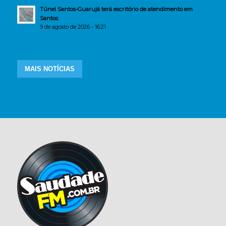
Túnel Santos-Guarujá terá escritório de atendimento em
Santos
9 de agosto de 2026 - 16:21
MAIS NOTÍCIAS