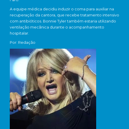
A equipe médica decidiu induzir o coma para auxiliar na
recuperação da cantora, que recebe tratamento intensivo
com antibióticos. Bonnie Tyler também estaria utilizando
ventilação mecânica durante o acompanhamento
hospitalar.
Por: Redação