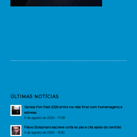
ÚLTIMAS NOTÍCIAS
Santos Fim Fest 2026 entra na reta final com homenagens e
estreias
9 de agosto de 2026 - 17:08
Flávio Bolsonaro escreve carta ao pai e cita apoio do centrão
9 de agosto de 2026 - 16:50