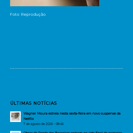
Foto: Reprodução
ÚLTIMAS NOTÍCIAS
Wagner Moura estreia nesta sexta-feira em novo suspense da
Netflix
7 de agosto de 2026 - 08:46