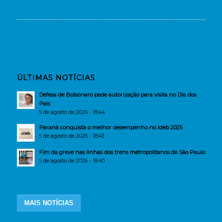
ÚLTIMAS NOTÍCIAS
Defesa de Bolsonaro pede autorização para visita no Dia dos
Pais
5 de agosto de 2026 - 18:44
Paraná conquista o melhor desempenho no Ideb 2025
5 de agosto de 2026 - 18:43
Fim da greve nas linhas dos trens metropolitanos de São Paulo
5 de agosto de 2026 - 18:40
MAIS NOTÍCIAS