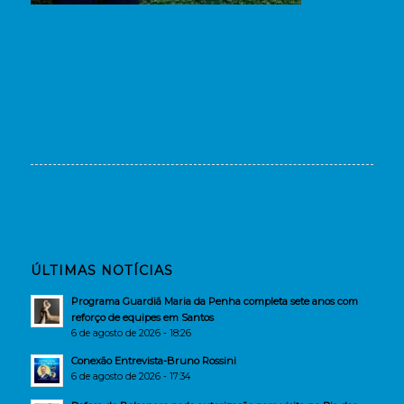
ÚLTIMAS NOTÍCIAS
Programa Guardiã Maria da Penha completa sete anos com
reforço de equipes em Santos
6 de agosto de 2026 - 18:26
Conexão Entrevista-Bruno Rossini
6 de agosto de 2026 - 17:34