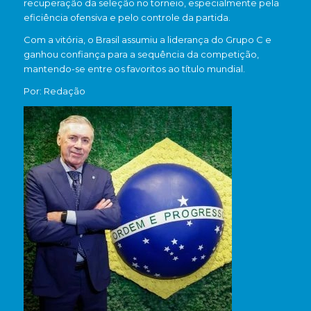
recuperação da seleção no torneio, especialmente pela
eficiência ofensiva e pelo controle da partida.
Com a vitória, o Brasil assumiu a liderança do Grupo C e
ganhou confiança para a sequência da competição,
mantendo-se entre os favoritos ao título mundial.
Por: Redação