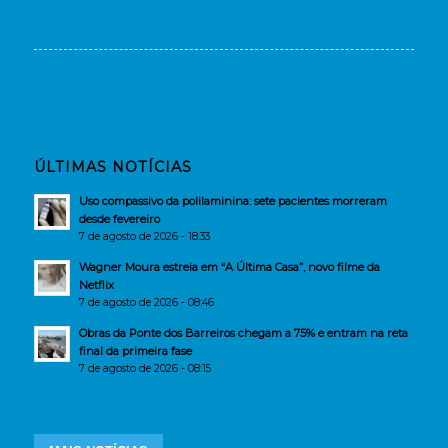
ÚLTIMAS NOTÍCIAS
Uso compassivo da polilaminina: sete pacientes morreram
desde fevereiro
7 de agosto de 2026 - 18:33
Wagner Moura estreia em “A Última Casa”, novo filme da
Netflix
7 de agosto de 2026 - 08:46
Obras da Ponte dos Barreiros chegam a 75% e entram na reta
final da primeira fase
7 de agosto de 2026 - 08:15