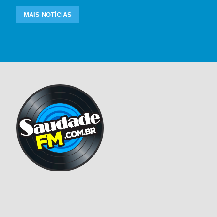
MAIS NOTÍCIAS