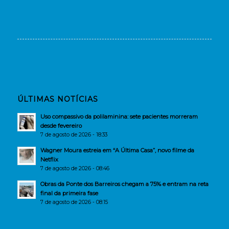
ÚLTIMAS NOTÍCIAS
Uso compassivo da polilaminina: sete pacientes morreram
desde fevereiro
7 de agosto de 2026 - 18:33
Wagner Moura estreia em “A Última Casa”, novo filme da
Netflix
7 de agosto de 2026 - 08:46
Obras da Ponte dos Barreiros chegam a 75% e entram na reta
final da primeira fase
7 de agosto de 2026 - 08:15