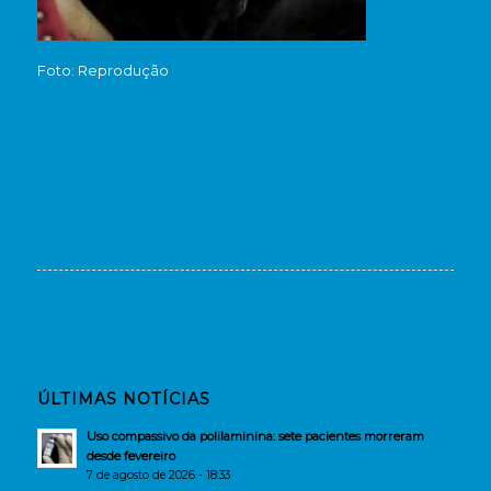
Foto: Reprodução
ÚLTIMAS NOTÍCIAS
Uso compassivo da polilaminina: sete pacientes morreram
desde fevereiro
7 de agosto de 2026 - 18:33