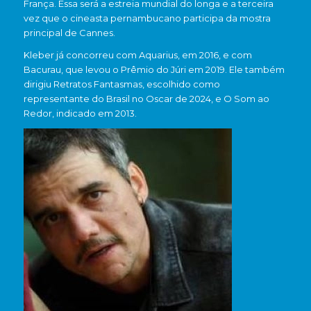
França. Essa será a estreia mundial do longa e a terceira
vez que o cineasta pernambucano participa da mostra
principal de Cannes.
Kleber já concorreu com Aquarius, em 2016, e com
Bacurau, que levou o Prêmio do Júri em 2019. Ele também
dirigiu Retratos Fantasmas, escolhido como
representante do Brasil no Oscar de 2024, e O Som ao
Redor, indicado em 2013.