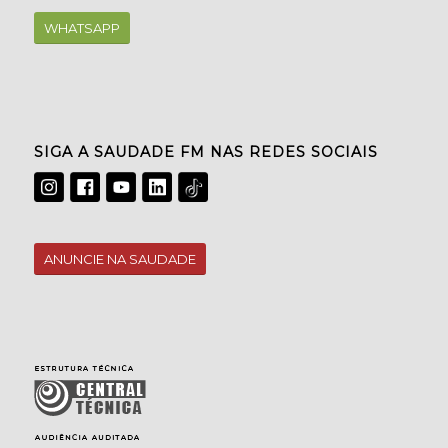
WHATSAPP
SIGA A SAUDADE FM NAS REDES SOCIAIS
ANUNCIE NA SAUDADE