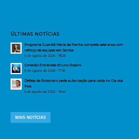
ÚLTIMAS NOTÍCIAS
Programa Guardiã Maria da Penha completa sete anos com
reforço de equipes em Santos
6 de agosto de 2026 - 18:26
Conexão Entrevista-Bruno Rossini
6 de agosto de 2026 - 17:34
Defesa de Bolsonaro pede autorização para visita no Dia dos
Pais
5 de agosto de 2026 - 18:44
MAIS NOTÍCIAS