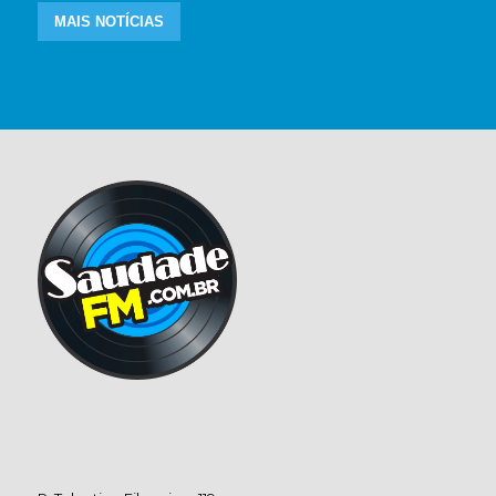
MAIS NOTÍCIAS