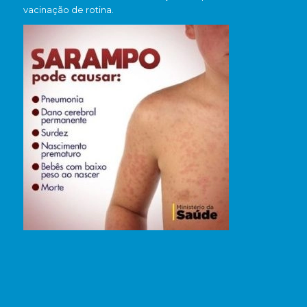
vacinação de rotina.