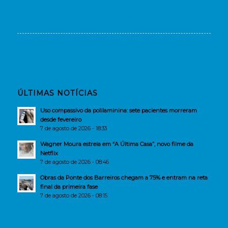
ÚLTIMAS NOTÍCIAS
Uso compassivo da polilaminina: sete pacientes morreram
desde fevereiro
7 de agosto de 2026 - 18:33
Wagner Moura estreia em “A Última Casa”, novo filme da
Netflix
7 de agosto de 2026 - 08:46
Obras da Ponte dos Barreiros chegam a 75% e entram na reta
final da primeira fase
7 de agosto de 2026 - 08:15