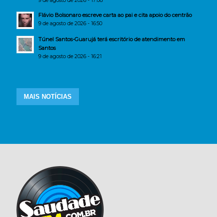
9 de agosto de 2026 - 17:08
Flávio Bolsonaro escreve carta ao pai e cita apoio do centrão
9 de agosto de 2026 - 16:50
Túnel Santos-Guarujá terá escritório de atendimento em
Santos
9 de agosto de 2026 - 16:21
MAIS NOTÍCIAS