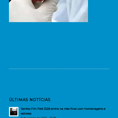
ÚLTIMAS NOTÍCIAS
Santos Fim Fest 2026 entra na reta final com homenagens e
estreias