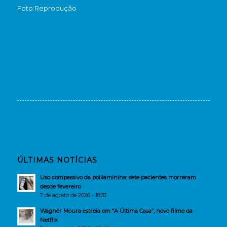
Foto:Reprodução
ÚLTIMAS NOTÍCIAS
Uso compassivo da polilaminina: sete pacientes morreram
desde fevereiro
7 de agosto de 2026 - 18:33
Wagner Moura estreia em “A Última Casa”, novo filme da
Netflix