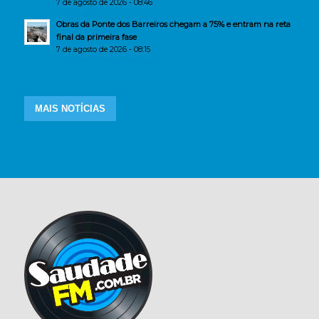
7 de agosto de 2026 - 08:46
Obras da Ponte dos Barreiros chegam a 75% e entram na reta
final da primeira fase
7 de agosto de 2026 - 08:15
MAIS NOTÍCIAS