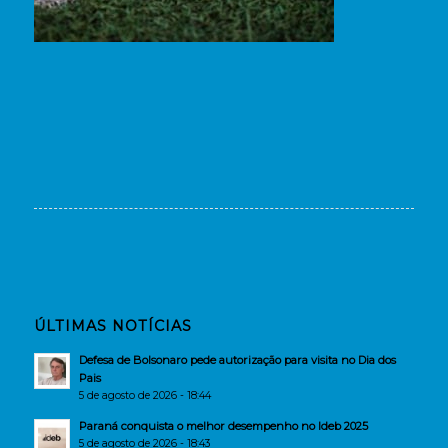
ÚLTIMAS NOTÍCIAS
Defesa de Bolsonaro pede autorização para visita no Dia dos
Pais
5 de agosto de 2026 - 18:44
Paraná conquista o melhor desempenho no Ideb 2025
5 de agosto de 2026 - 18:43