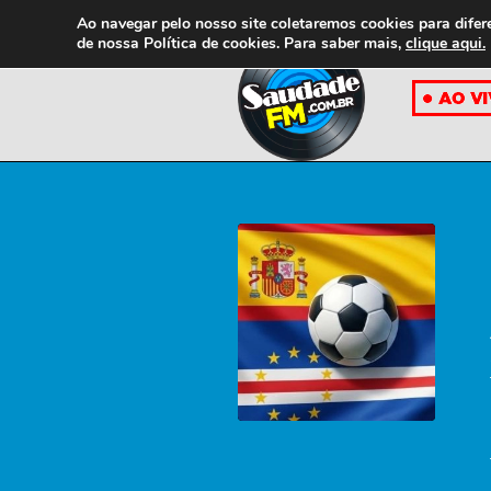
Ao navegar pelo nosso site coletaremos cookies para difer
de nossa
Política de cookies. Para saber mais,
clique aqui.