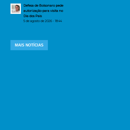
Defesa de Bolsonaro pede
autorização para visita no
Dia dos Pais
5 de agosto de 2026 - 18:44
MAIS NOTÍCIAS