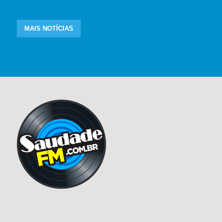
MAIS NOTÍCIAS