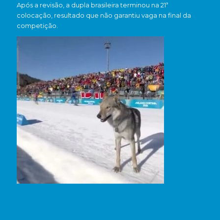
Após a revisão, a dupla brasileira terminou na 21ª
colocação, resultado que não garantiu vaga na final da
competição.