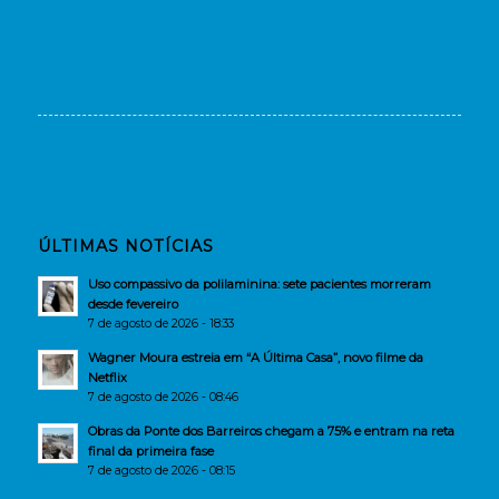
ÚLTIMAS NOTÍCIAS
Uso compassivo da polilaminina: sete pacientes morreram
desde fevereiro
7 de agosto de 2026 - 18:33
Wagner Moura estreia em “A Última Casa”, novo filme da
Netflix
7 de agosto de 2026 - 08:46
Obras da Ponte dos Barreiros chegam a 75% e entram na reta
final da primeira fase
7 de agosto de 2026 - 08:15