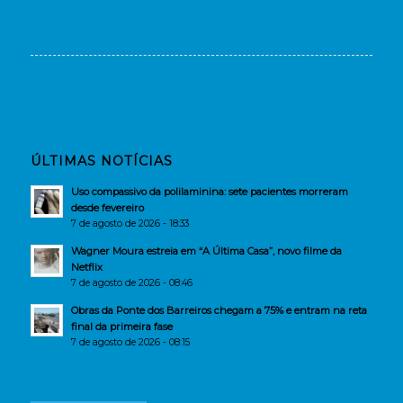
ÚLTIMAS NOTÍCIAS
Uso compassivo da polilaminina: sete pacientes morreram
desde fevereiro
7 de agosto de 2026 - 18:33
Wagner Moura estreia em “A Última Casa”, novo filme da
Netflix
7 de agosto de 2026 - 08:46
Obras da Ponte dos Barreiros chegam a 75% e entram na reta
final da primeira fase
7 de agosto de 2026 - 08:15