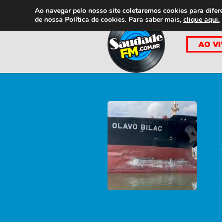
Ao navegar pelo nosso site coletaremos cookies para difer
de nossa
Política de cookies. Para saber mais,
clique aqui.