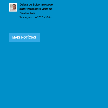
Defesa de Bolsonaro pede
autorização para visita no
Dia dos Pais
5 de agosto de 2026 - 18:44
MAIS NOTÍCIAS