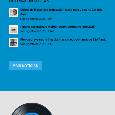
ÚLTIMAS NOTÍCIAS
Defesa de Bolsonaro pede autorização para visita no Dia dos
Pais
5 de agosto de 2026 - 18:44
Paraná conquista o melhor desempenho no Ideb 2025
5 de agosto de 2026 - 18:43
Fim da greve nas linhas dos trens metropolitanos de São Paulo
5 de agosto de 2026 - 18:40
MAIS NOTÍCIAS