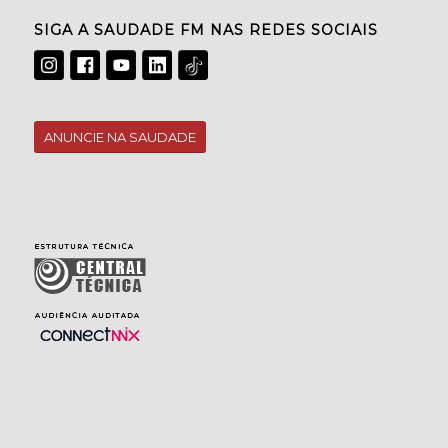
SIGA A SAUDADE FM NAS REDES SOCIAIS
ANUNCIE NA SAUDADE