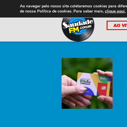
Ao navegar pelo nosso site coletaremos cookies para difer
de nossa
Política de cookies. Para saber mais,
clique aqui.