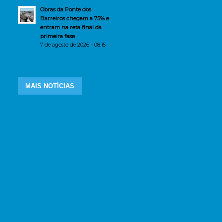
Obras da Ponte dos
Barreiros chegam a 75% e
entram na reta final da
primeira fase
7 de agosto de 2026 - 08:15
MAIS NOTÍCIAS