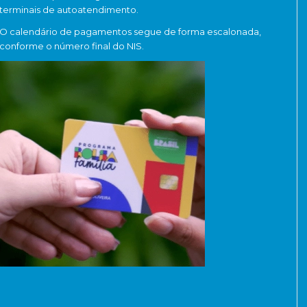
terminais de autoatendimento.
O calendário de pagamentos segue de forma escalonada,
conforme o número final do NIS.