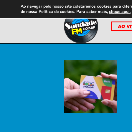
Ao navegar pelo nosso site coletaremos cookies para difer
de nossa
Política de cookies. Para saber mais,
clique aqui.