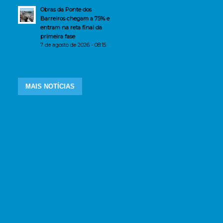
Obras da Ponte dos
Barreiros chegam a 75% e
entram na reta final da
primeira fase
7 de agosto de 2026 - 08:15
MAIS NOTÍCIAS