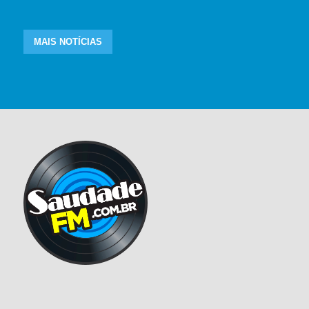
MAIS NOTÍCIAS