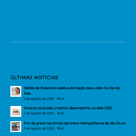
ÚLTIMAS NOTÍCIAS
Defesa de Bolsonaro pede autorização para visita no Dia dos
Pais
5 de agosto de 2026 - 18:44
Paraná conquista o melhor desempenho no Ideb 2025
5 de agosto de 2026 - 18:43
Fim da greve nas linhas dos trens metropolitanos de São Paulo
5 de agosto de 2026 - 18:40