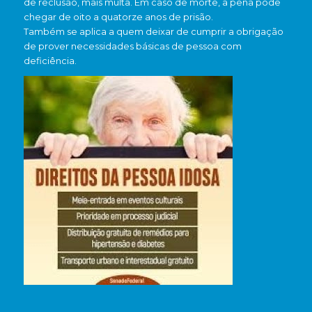
de reclusão, mais multa. Em caso de morte, a pena pode
chegar de oito a quatorze anos de prisão.
Também se aplica a quem deixar de cumprir a obrigação
de prover necessidades básicas de pessoa com
deficiência.