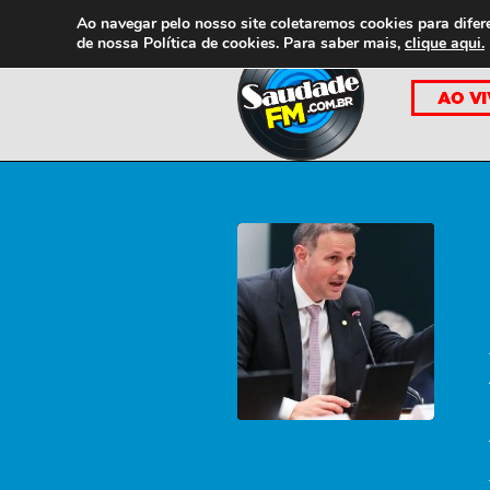
Ao navegar pelo nosso site coletaremos cookies para difer
de nossa
Política de cookies. Para saber mais,
clique aqui.