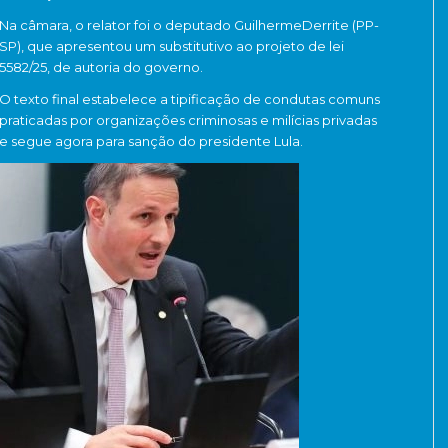
Na câmara, o relator foi o deputado GuilhermeDerrite (PP-
SP), que apresentou um substitutivo ao projeto de lei
5582/25, de autoria do governo.
O texto final estabelece a tipificação de condutas comuns
praticadas por organizações criminosas e milícias privadas
e segue agora para sanção do presidente Lula.