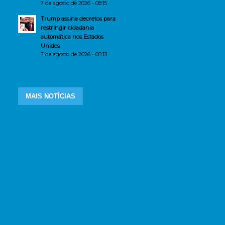
7 de agosto de 2026 - 08:15
Trump assina decretos para
restringir cidadania
automática nos Estados
Unidos
7 de agosto de 2026 - 08:13
MAIS NOTÍCIAS