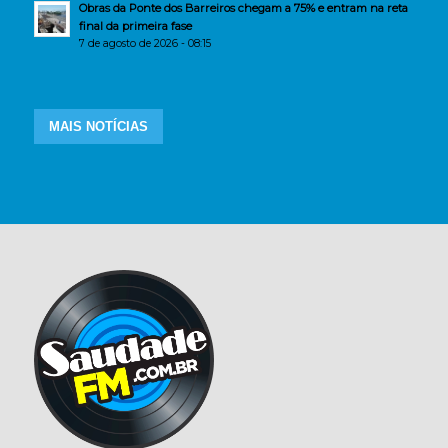
Obras da Ponte dos Barreiros chegam a 75% e entram na reta
final da primeira fase
7 de agosto de 2026 - 08:15
MAIS NOTÍCIAS