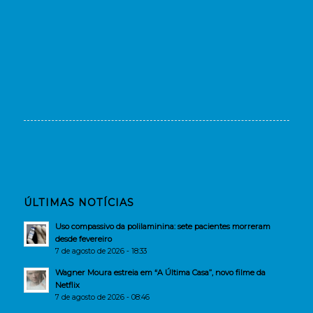
ÚLTIMAS NOTÍCIAS
Uso compassivo da polilaminina: sete pacientes morreram
desde fevereiro
7 de agosto de 2026 - 18:33
Wagner Moura estreia em “A Última Casa”, novo filme da
Netflix
7 de agosto de 2026 - 08:46