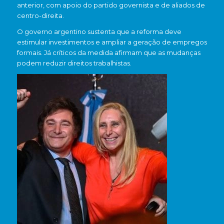
anterior, com apoio do partido governista e de aliados de
centro-direita.
O governo argentino sustenta que a reforma deve
estimular investimentos e ampliar a geração de empregos
formais. Já críticos da medida afirmam que as mudanças
podem reduzir direitos trabalhistas.