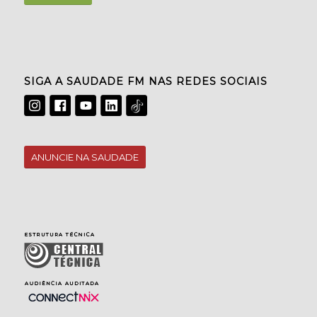
SIGA A SAUDADE FM NAS REDES SOCIAIS
ANUNCIE NA SAUDADE