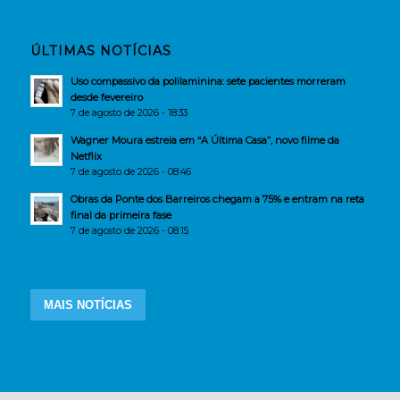
ÚLTIMAS NOTÍCIAS
Uso compassivo da polilaminina: sete pacientes morreram
desde fevereiro
7 de agosto de 2026 - 18:33
Wagner Moura estreia em “A Última Casa”, novo filme da
Netflix
7 de agosto de 2026 - 08:46
Obras da Ponte dos Barreiros chegam a 75% e entram na reta
final da primeira fase
7 de agosto de 2026 - 08:15
MAIS NOTÍCIAS