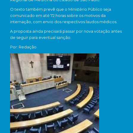
O texto também prevê que o Ministério Público seja
comunicado em até 72 horas sobre os motivos da
internação, com envio dos respectivos laudos médicos.
A proposta ainda precisará passar por nova votação antes
de seguir para eventual sanção.
Por: Redação