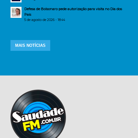
Defesa de Bolsonaro pede autorização para visita no Dia dos
Pais
5 de agosto de 2026 - 18:44
MAIS NOTÍCIAS