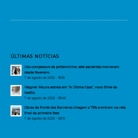
ÚLTIMAS NOTÍCIAS
Uso compassivo da polilaminina: sete pacientes morreram
desde fevereiro
7 de agosto de 2026 - 18:33
Wagner Moura estreia em “A Última Casa”, novo filme da
Netflix
7 de agosto de 2026 - 08:46
Obras da Ponte dos Barreiros chegam a 75% e entram na reta
final da primeira fase
7 de agosto de 2026 - 08:15