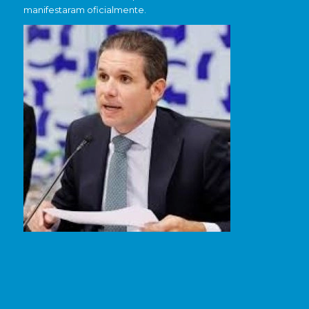
manifestaram oficialmente.