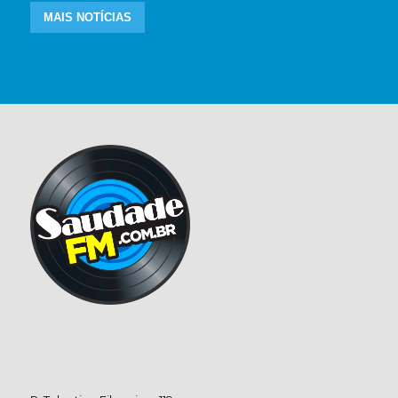
MAIS NOTÍCIAS