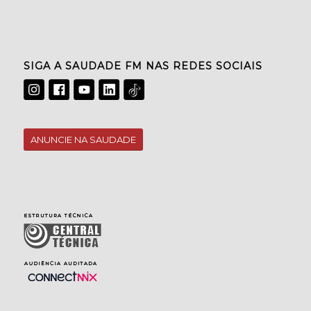
SIGA A SAUDADE FM NAS REDES SOCIAIS
ANUNCIE NA SAUDADE