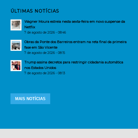
ÚLTIMAS NOTÍCIAS
Wagner Moura estreia nesta sexta-feira em novo suspense da
Netflix
7 de agosto de 2026 - 08:46
Obras da Ponte dos Barreiros entram na reta final da primeira
fase em São Vicente
7 de agosto de 2026 - 08:15
Trump assina decretos para restringir cidadania automática
nos Estados Unidos
7 de agosto de 2026 - 08:13
MAIS NOTÍCIAS