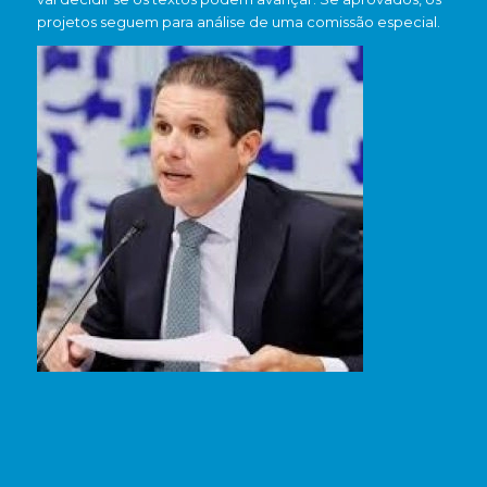
projetos seguem para análise de uma comissão especial.