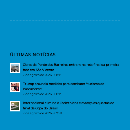
ÚLTIMAS NOTÍCIAS
Obras da Ponte dos Barreiros entram na reta final da primeira
fase em São Vicente
7 de agosto de 2026 - 08:15
Trump anuncia medidas para combater “turismo de
nascimento”
7 de agosto de 2026 - 08:13
Internacional elimina o Corinthians e avança às quartas de
final da Copa do Brasil
7 de agosto de 2026 - 07:59