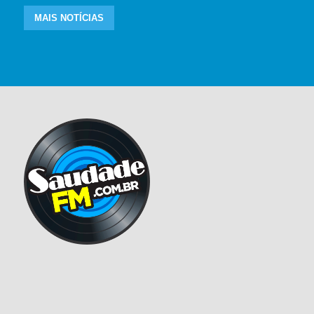
MAIS NOTÍCIAS