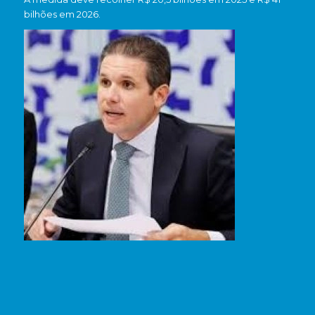
bilhões em 2026.