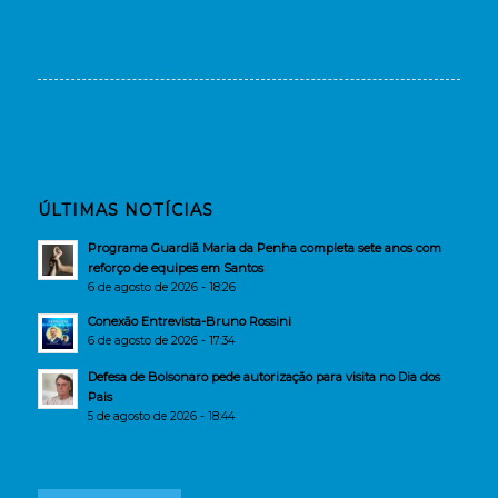
ÚLTIMAS NOTÍCIAS
Programa Guardiã Maria da Penha completa sete anos com
reforço de equipes em Santos
6 de agosto de 2026 - 18:26
Conexão Entrevista-Bruno Rossini
6 de agosto de 2026 - 17:34
Defesa de Bolsonaro pede autorização para visita no Dia dos
Pais
5 de agosto de 2026 - 18:44