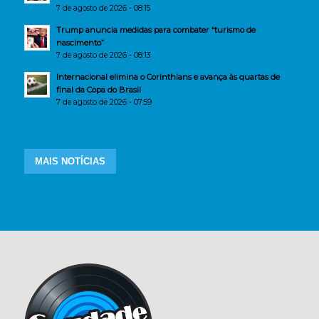
7 de agosto de 2026 - 08:15
Trump anuncia medidas para combater “turismo de
nascimento”
7 de agosto de 2026 - 08:13
Internacional elimina o Corinthians e avança às quartas de
final da Copa do Brasil
7 de agosto de 2026 - 07:59
MAIS NOTÍCIAS