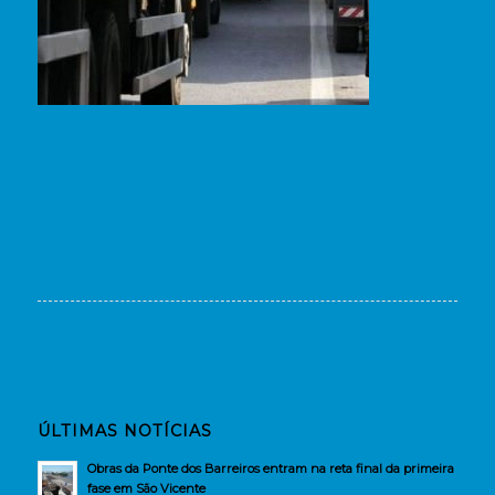
ÚLTIMAS NOTÍCIAS
Obras da Ponte dos Barreiros entram na reta final da primeira
fase em São Vicente