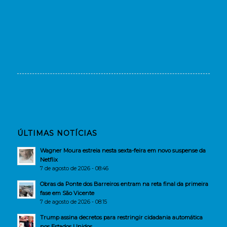
ÚLTIMAS NOTÍCIAS
Wagner Moura estreia nesta sexta-feira em novo suspense da
Netflix
7 de agosto de 2026 - 08:46
Obras da Ponte dos Barreiros entram na reta final da primeira
fase em São Vicente
7 de agosto de 2026 - 08:15
Trump assina decretos para restringir cidadania automática
nos Estados Unidos