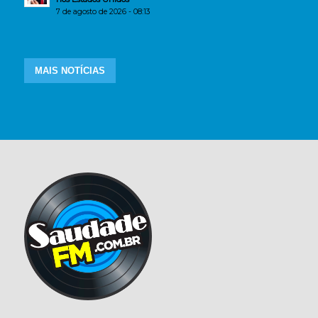
7 de agosto de 2026 - 08:13
MAIS NOTÍCIAS