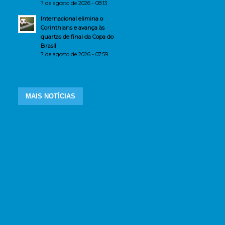
7 de agosto de 2026 - 08:13
Internacional elimina o
Corinthians e avança às
quartas de final da Copa do
Brasil
7 de agosto de 2026 - 07:59
MAIS NOTÍCIAS