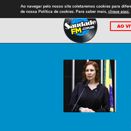
Ao navegar pelo nosso site coletaremos cookies para difer
de nossa
Política de cookies. Para saber mais,
clique aqui.