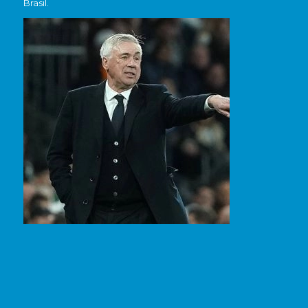
Brasil.