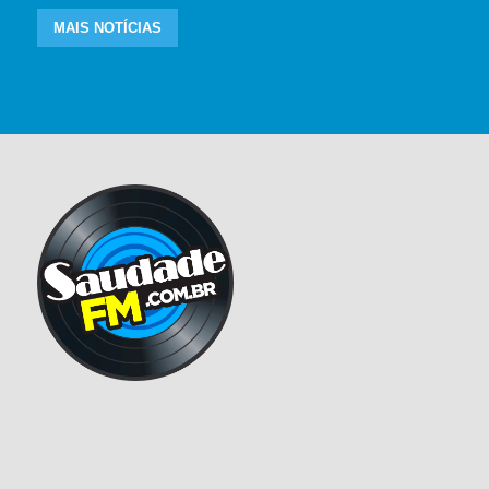
MAIS NOTÍCIAS