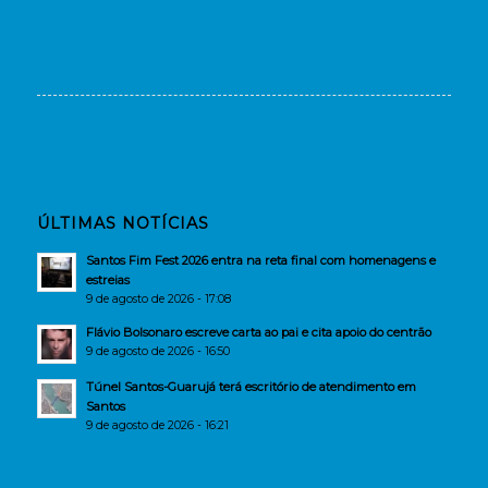
ÚLTIMAS NOTÍCIAS
Santos Fim Fest 2026 entra na reta final com homenagens e
estreias
9 de agosto de 2026 - 17:08
Flávio Bolsonaro escreve carta ao pai e cita apoio do centrão
9 de agosto de 2026 - 16:50
Túnel Santos-Guarujá terá escritório de atendimento em
Santos
9 de agosto de 2026 - 16:21