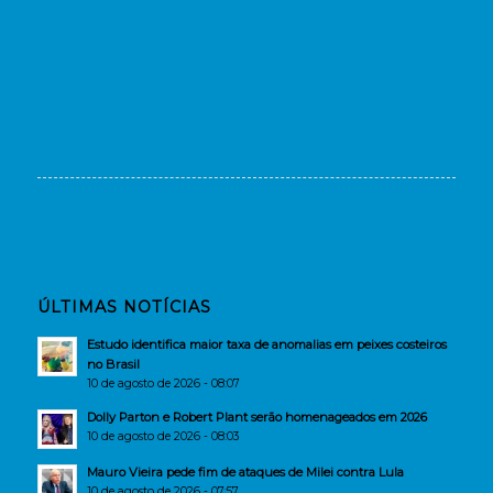
ÚLTIMAS NOTÍCIAS
Estudo identifica maior taxa de anomalias em peixes costeiros
no Brasil
10 de agosto de 2026 - 08:07
Dolly Parton e Robert Plant serão homenageados em 2026
10 de agosto de 2026 - 08:03
Mauro Vieira pede fim de ataques de Milei contra Lula
10 de agosto de 2026 - 07:57