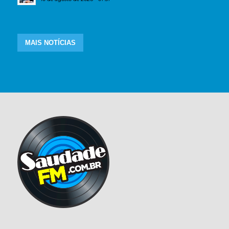
MAIS NOTÍCIAS