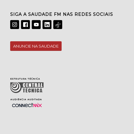
SIGA A SAUDADE FM NAS REDES SOCIAIS
ANUNCIE NA SAUDADE