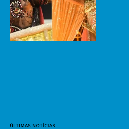
ÚLTIMAS NOTÍCIAS