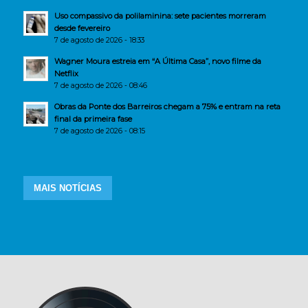
Uso compassivo da polilaminina: sete pacientes morreram
desde fevereiro
7 de agosto de 2026 - 18:33
Wagner Moura estreia em “A Última Casa”, novo filme da
Netflix
7 de agosto de 2026 - 08:46
Obras da Ponte dos Barreiros chegam a 75% e entram na reta
final da primeira fase
7 de agosto de 2026 - 08:15
MAIS NOTÍCIAS