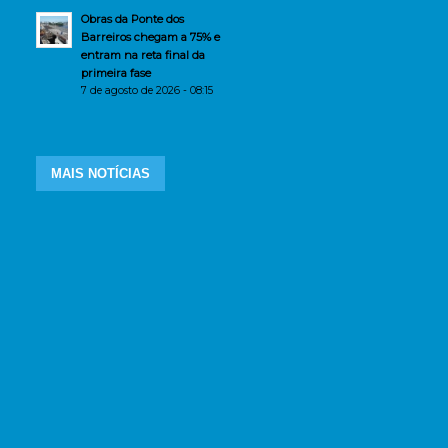
Obras da Ponte dos
Barreiros chegam a 75% e
entram na reta final da
primeira fase
7 de agosto de 2026 - 08:15
MAIS NOTÍCIAS