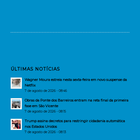
ÚLTIMAS NOTÍCIAS
Wagner Moura estreia nesta sexta-feira em novo suspense da
Netflix
7 de agosto de 2026 - 08:46
Obras da Ponte dos Barreiros entram na reta final da primeira
fase em São Vicente
7 de agosto de 2026 - 08:15
Trump assina decretos para restringir cidadania automática
nos Estados Unidos
7 de agosto de 2026 - 08:13