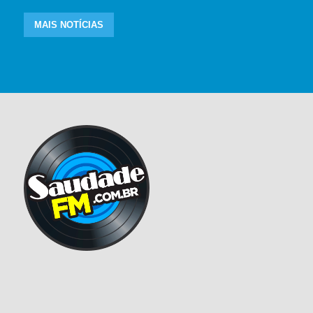
MAIS NOTÍCIAS