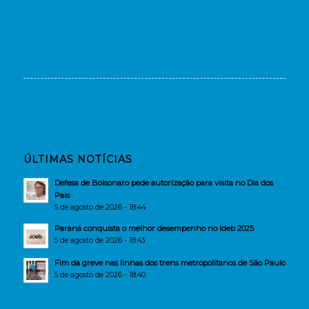
ÚLTIMAS NOTÍCIAS
Defesa de Bolsonaro pede autorização para visita no Dia dos
Pais
5 de agosto de 2026 - 18:44
Paraná conquista o melhor desempenho no Ideb 2025
5 de agosto de 2026 - 18:43
Fim da greve nas linhas dos trens metropolitanos de São Paulo
5 de agosto de 2026 - 18:40