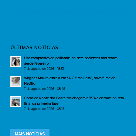
ÚLTIMAS NOTÍCIAS
Uso compassivo da polilaminina: sete pacientes morreram
desde fevereiro
7 de agosto de 2026 - 18:33
Wagner Moura estreia em “A Última Casa”, novo filme da
Netflix
7 de agosto de 2026 - 08:46
Obras da Ponte dos Barreiros chegam a 75% e entram na reta
final da primeira fase
7 de agosto de 2026 - 08:15
MAIS NOTÍCIAS