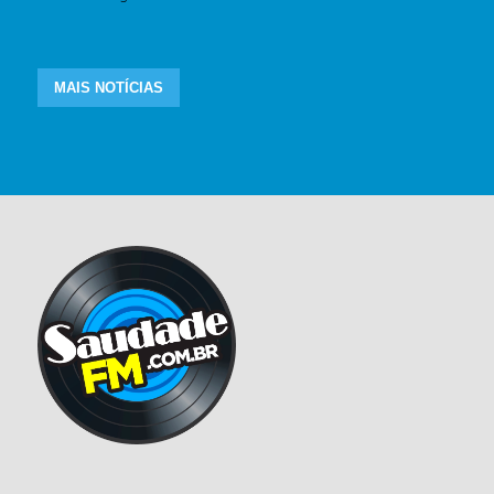
MAIS NOTÍCIAS