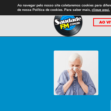
Ao navegar pelo nosso site coletaremos cookies para difer
de nossa
Política de cookies. Para saber mais,
clique aqui.