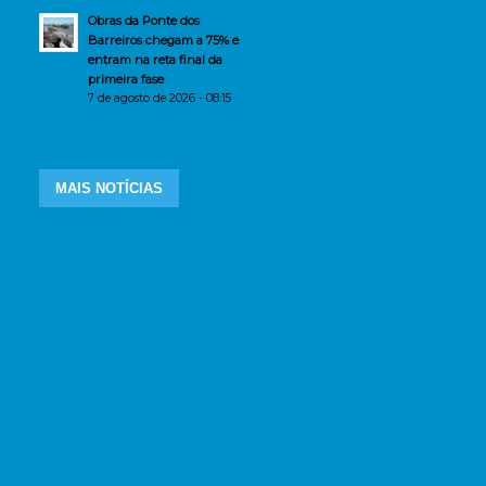
Obras da Ponte dos
Barreiros chegam a 75% e
entram na reta final da
primeira fase
7 de agosto de 2026 - 08:15
MAIS NOTÍCIAS