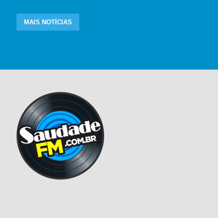
MAIS NOTÍCIAS