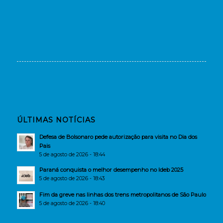
ÚLTIMAS NOTÍCIAS
Defesa de Bolsonaro pede autorização para visita no Dia dos
Pais
5 de agosto de 2026 - 18:44
Paraná conquista o melhor desempenho no Ideb 2025
5 de agosto de 2026 - 18:43
Fim da greve nas linhas dos trens metropolitanos de São Paulo
5 de agosto de 2026 - 18:40