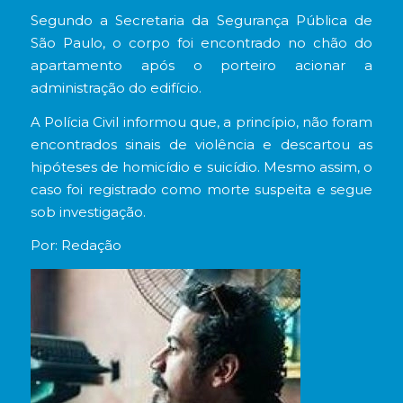
Segundo a Secretaria da Segurança Pública de
São Paulo, o corpo foi encontrado no chão do
apartamento após o porteiro acionar a
administração do edifício.
A Polícia Civil informou que, a princípio, não foram
encontrados sinais de violência e descartou as
hipóteses de homicídio e suicídio. Mesmo assim, o
caso foi registrado como morte suspeita e segue
sob investigação.
Por: Redação