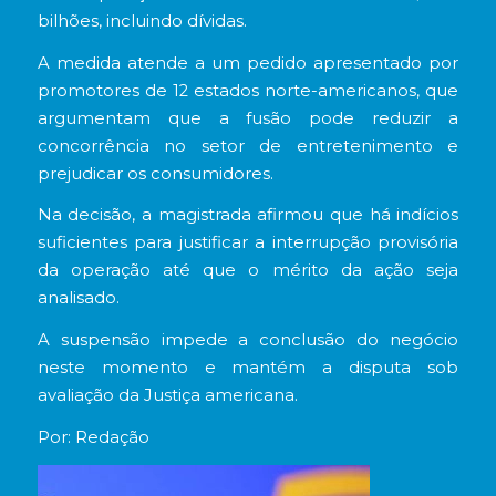
bilhões, incluindo dívidas.
A medida atende a um pedido apresentado por
promotores de 12 estados norte-americanos, que
argumentam que a fusão pode reduzir a
concorrência no setor de entretenimento e
prejudicar os consumidores.
Na decisão, a magistrada afirmou que há indícios
suficientes para justificar a interrupção provisória
da operação até que o mérito da ação seja
analisado.
A suspensão impede a conclusão do negócio
neste momento e mantém a disputa sob
avaliação da Justiça americana.
Por: Redação