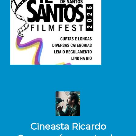
Cineasta Ricardo