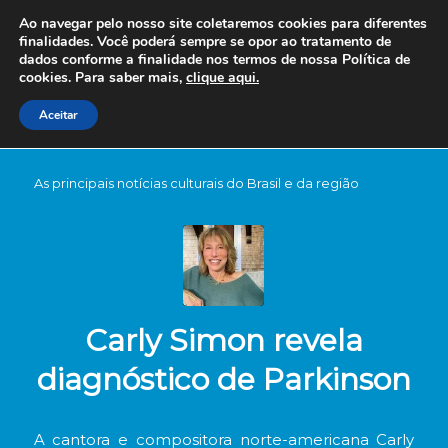
Ao navegar pelo nosso site coletaremos cookies para diferentes
finalidades. Você poderá sempre se opor ao tratamento de
dados conforme a finalidade nos termos de nossa
Política de
cookies. Para saber mais,
clique aqui.
Aceitar
As principais notícias culturais do Brasil e da região
Carly Simon revela
diagnóstico de Parkinson
A cantora e compositora norte-americana Carly