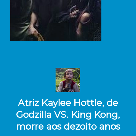
Atriz Kaylee Hottle, de
Godzilla VS. King Kong,
morre aos dezoito anos