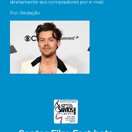
diretamente aos compradores por e-mail.
Por: Redação