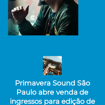
Primavera Sound São
Paulo abre venda de
ingressos para edição de