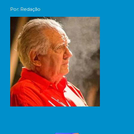
Por: Redação