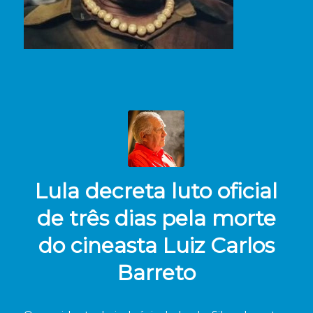
Lula decreta luto oficial
de três dias pela morte
do cineasta Luiz Carlos
Barreto