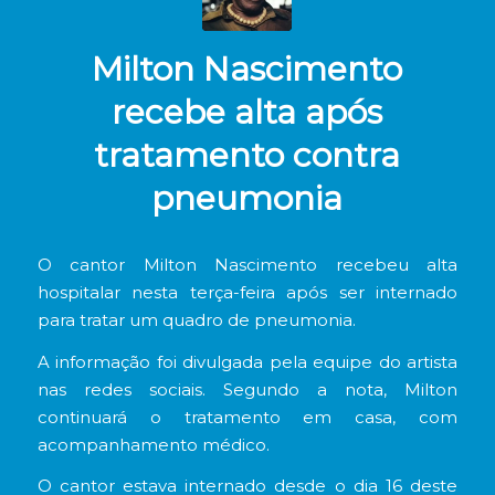
Milton Nascimento
recebe alta após
tratamento contra
pneumonia
O cantor Milton Nascimento recebeu alta
hospitalar nesta terça-feira após ser internado
para tratar um quadro de pneumonia.
A informação foi divulgada pela equipe do artista
nas redes sociais. Segundo a nota, Milton
continuará o tratamento em casa, com
acompanhamento médico.
O cantor estava internado desde o dia 16 deste