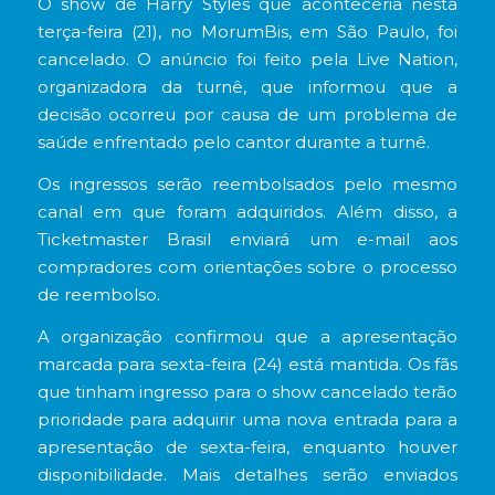
O show de Harry Styles que aconteceria nesta
terça-feira (21), no MorumBis, em São Paulo, foi
cancelado. O anúncio foi feito pela Live Nation,
organizadora da turnê, que informou que a
decisão ocorreu por causa de um problema de
saúde enfrentado pelo cantor durante a turnê.
Os ingressos serão reembolsados pelo mesmo
canal em que foram adquiridos. Além disso, a
Ticketmaster Brasil enviará um e-mail aos
compradores com orientações sobre o processo
de reembolso.
A organização confirmou que a apresentação
marcada para sexta-feira (24) está mantida. Os fãs
que tinham ingresso para o show cancelado terão
prioridade para adquirir uma nova entrada para a
apresentação de sexta-feira, enquanto houver
disponibilidade. Mais detalhes serão enviados