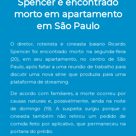
Spencer é encontrado
morto em apartamento
em São Paulo
O diretor, roteirista e cineasta baiano Ricardo
Spencer foi encontrado morto na segunda-feira
(20), em seu apartamento, no centro de São
Paulo, após faltar a uma reunião de trabalho para
discutir uma nova série que produzia para uma
plataforma de streaming.
De acordo com familiares, a morte ocorreu por
causas naturais e, possivelmente, ainda na noite
de domingo (19). A suspeita surgiu porque o
cineasta também não retirou um pedido de
comida feito por aplicativo, que permaneceu na
portaria do prédio.