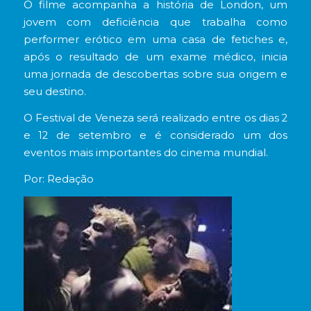
O filme acompanha a história de London, um
jovem com deficiência que trabalha como
performer erótico em uma casa de fetiches e,
após o resultado de um exame médico, inicia
uma jornada de descobertas sobre sua origem e
seu destino.
O Festival de Veneza será realizado entre os dias 2
e 12 de setembro e é considerado um dos
eventos mais importantes do cinema mundial.
Por: Redação