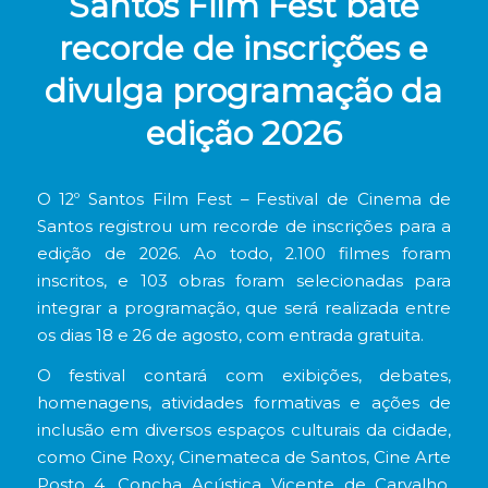
Santos Film Fest bate
recorde de inscrições e
divulga programação da
edição 2026
O 12º Santos Film Fest – Festival de Cinema de
Santos registrou um recorde de inscrições para a
edição de 2026. Ao todo, 2.100 filmes foram
inscritos, e 103 obras foram selecionadas para
integrar a programação, que será realizada entre
os dias 18 e 26 de agosto, com entrada gratuita.
O festival contará com exibições, debates,
homenagens, atividades formativas e ações de
inclusão em diversos espaços culturais da cidade,
como Cine Roxy, Cinemateca de Santos, Cine Arte
Posto 4, Concha Acústica Vicente de Carvalho,