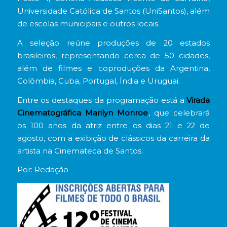
Universidade Católica de Santos (UniSantos), além
de escolas municipais e outros locais.
A seleção reúne produções de 20 estados
brasileiros, representando cerca de 50 cidades,
além de filmes e coproduções da Argentina,
Colômbia, Cuba, Portugal, Índia e Uruguai.
Entre os destaques da programação está a
Virada
Cinematográfica Marilyn Monroe
, que celebrará
os 100 anos da atriz entre os dias 21 e 22 de
agosto, com a exibição de clássicos da carreira da
artista na Cinemateca de Santos.
Por: Redação