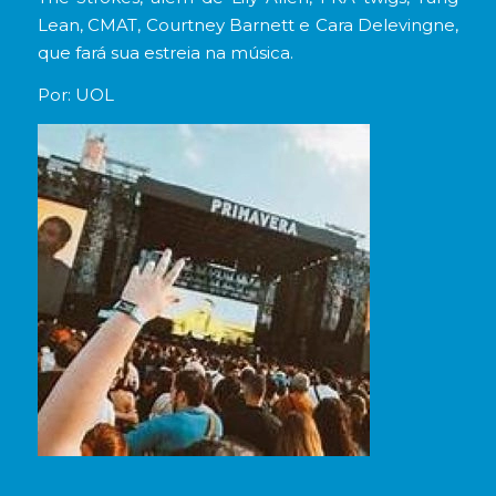
Lean, CMAT, Courtney Barnett e Cara Delevingne,
que fará sua estreia na música.
Por: UOL