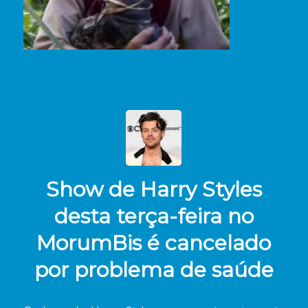
Show de Harry Styles
desta terça-feira no
MorumBis é cancelado
por problema de saúde