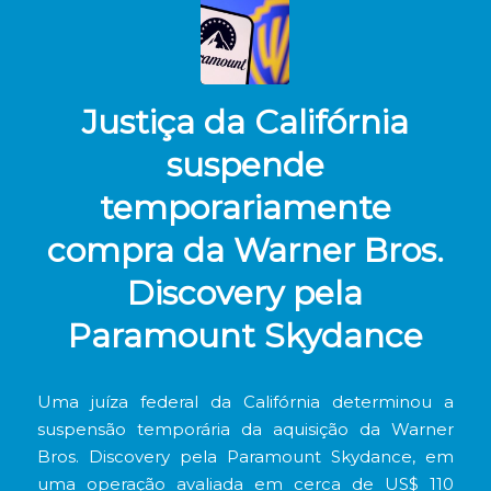
Justiça da Califórnia
suspende
temporariamente
compra da Warner Bros.
Discovery pela
Paramount Skydance
Uma juíza federal da Califórnia determinou a
suspensão temporária da aquisição da Warner
Bros. Discovery pela Paramount Skydance, em
uma operação avaliada em cerca de US$ 110