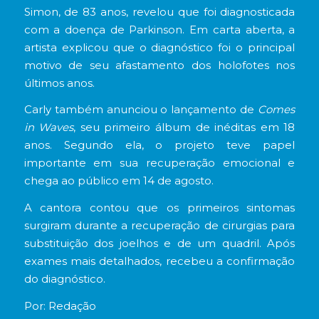
Simon, de 83 anos, revelou que foi diagnosticada
com a doença de Parkinson. Em carta aberta, a
artista explicou que o diagnóstico foi o principal
motivo de seu afastamento dos holofotes nos
últimos anos.
Carly também anunciou o lançamento de
Comes
in Waves
, seu primeiro álbum de inéditas em 18
anos. Segundo ela, o projeto teve papel
importante em sua recuperação emocional e
chega ao público em 14 de agosto.
A cantora contou que os primeiros sintomas
surgiram durante a recuperação de cirurgias para
substituição dos joelhos e de um quadril. Após
exames mais detalhados, recebeu a confirmação
do diagnóstico.
Por: Redação