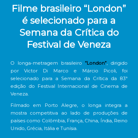
Filme brasileiro “London”
é selecionado para a
Semana da Crítica do
Festival de Veneza
O longa-metragem brasileiro
“London”
, dirigido
por Victor Di Marco e Márcio Picoli, foi
selecionado para a Semana da Crítica da 83ª
edição do Festival Internacional de Cinema de
Veneza.
Filmado em Porto Alegre, o longa integra a
mostra competitiva ao lado de produções de
países como Colômbia, França, China, Índia, Reino
Unido, Grécia, Itália e Tunísia.