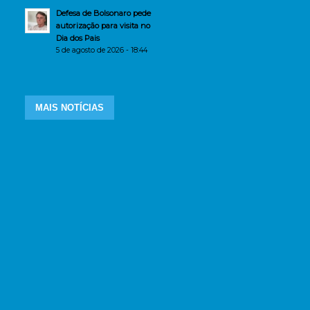
Defesa de Bolsonaro pede
autorização para visita no
Dia dos Pais
5 de agosto de 2026 - 18:44
MAIS NOTÍCIAS