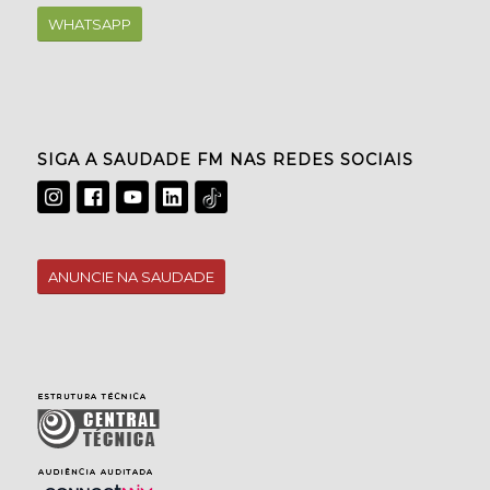
WHATSAPP
SIGA A SAUDADE FM NAS REDES SOCIAIS
ANUNCIE NA SAUDADE