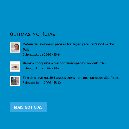
ÚLTIMAS NOTÍCIAS
Defesa de Bolsonaro pede autorização para visita no Dia dos
Pais
5 de agosto de 2026 - 18:44
Paraná conquista o melhor desempenho no Ideb 2025
5 de agosto de 2026 - 18:43
Fim da greve nas linhas dos trens metropolitanos de São Paulo
5 de agosto de 2026 - 18:40
MAIS NOTÍCIAS