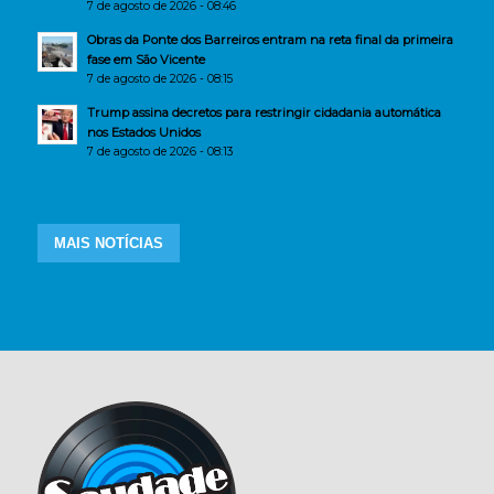
7 de agosto de 2026 - 08:46
Obras da Ponte dos Barreiros entram na reta final da primeira
fase em São Vicente
7 de agosto de 2026 - 08:15
Trump assina decretos para restringir cidadania automática
nos Estados Unidos
7 de agosto de 2026 - 08:13
MAIS NOTÍCIAS