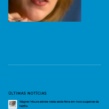
ÚLTIMAS NOTÍCIAS
Wagner Moura estreia nesta sexta-feira em novo suspense da
Netflix