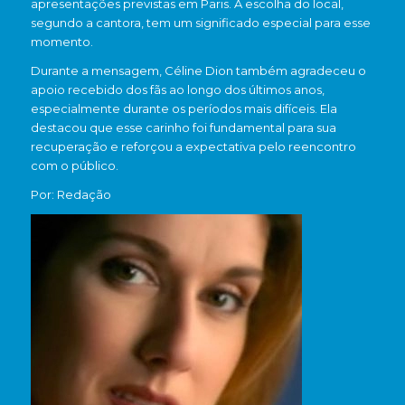
apresentações previstas em
Paris
. A escolha do local,
segundo a cantora, tem um significado especial para esse
momento.
Durante a mensagem, Céline Dion também agradeceu o
apoio recebido dos fãs ao longo dos últimos anos,
especialmente durante os períodos mais difíceis. Ela
destacou que esse carinho foi fundamental para sua
recuperação e reforçou a expectativa pelo reencontro
com o público.
Por: Redação