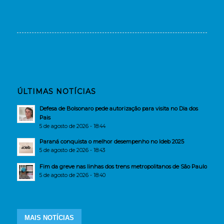
ÚLTIMAS NOTÍCIAS
Defesa de Bolsonaro pede autorização para visita no Dia dos
Pais
5 de agosto de 2026 - 18:44
Paraná conquista o melhor desempenho no Ideb 2025
5 de agosto de 2026 - 18:43
Fim da greve nas linhas dos trens metropolitanos de São Paulo
5 de agosto de 2026 - 18:40
MAIS NOTÍCIAS