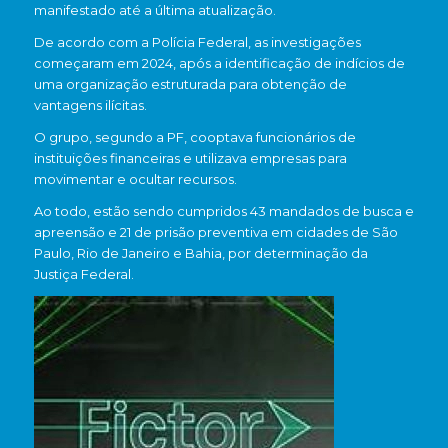
manifestado até a última atualização.
De acordo com a Polícia Federal, as investigações
começaram em 2024, após a identificação de indícios de
uma organização estruturada para obtenção de
vantagens ilícitas.
O grupo, segundo a PF, cooptava funcionários de
instituições financeiras e utilizava empresas para
movimentar e ocultar recursos.
Ao todo, estão sendo cumpridos 43 mandados de busca e
apreensão e 21 de prisão preventiva em cidades de
São
Paulo
,
Rio de Janeiro
e
Bahia
, por determinação da
Justiça Federal.