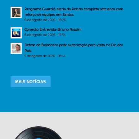
Programa Guardiã Maria da Penha completa sete anos com
reforço de equipes em Santos
6 de agosto de 2026 - 18:26
Conexão Entrevista-Bruno Rossini
6 de agosto de 2026 - 17:34
Defesa de Bolsonaro pede autorização para visita no Dia dos
Pais
5 de agosto de 2026 - 18:44
MAIS NOTÍCIAS