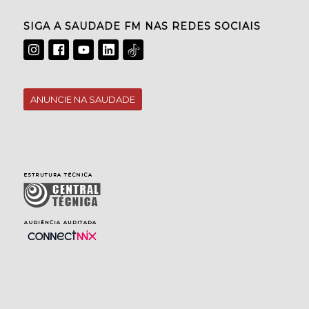
SIGA A SAUDADE FM NAS REDES SOCIAIS
ANUNCIE NA SAUDADE