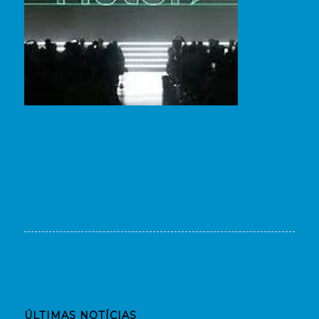
ÚLTIMAS NOTÍCIAS