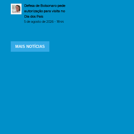
Defesa de Bolsonaro pede
autorização para visita no
Dia dos Pais
5 de agosto de 2026 - 18:44
MAIS NOTÍCIAS